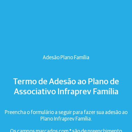
Adesão Plano Família
Termo de Adesão ao Plano de
Associativo Infraprev Família
Preencha o formulário a seguir para fazer sua adesão ao
Plano Infraprev Família.
Os campos marcados com * são de preenchimento