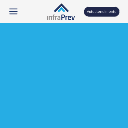
Autoatendimento