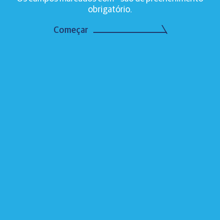
obrigatório.
Começar