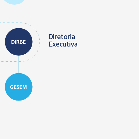
Diretoria
Executiva