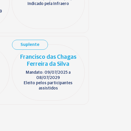
Indicado pela Infraero
29
Suplente
Francisco das Chagas
Ferreira da Silva
Mandato: 09/07/2025 a
08/07/2029
Eleito pelos participantes
assistidos