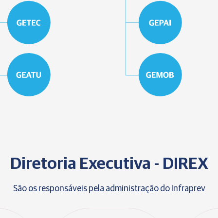
Diretoria Executiva - DIREX
São os responsáveis pela administração do Infraprev