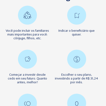
Você pode incluir os familiares
Indicar o beneficiário que
mais importantes para você:
quiser.
cônjuge, filhos, etc.
Começar a investir desde
Escolher o seu plano,
cedo em seu futuro. Quanto
investindo a partir de R$ 31,24
antes, melhor!
por mês.