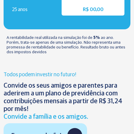
25 anos
R$ 00,00
A rentabilidade real utilizada na simulação foi de
5%
ao ano.
Porém, trata-se apenas de uma simulação. Não representa uma
promessa de rentabilidade ou benefício. Resultado bruto ou antes
dos impostos devidos
Todos podem investir no futuro!
Convide os seus amigos e parentes para
aderirem a um plano de previdência com
contribuições mensais a partir de R$ 31,24
por mês!
Convide a família e os amigos.