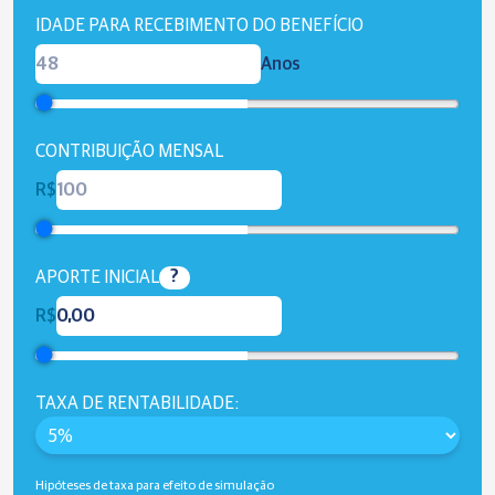
IDADE PARA RECEBIMENTO DO BENEFÍCIO
Anos
CONTRIBUIÇÃO MENSAL
R$
?
APORTE INICIAL
R$
TAXA DE RENTABILIDADE:
Hipóteses de taxa para efeito de simulação