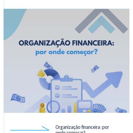
Organização financeira: por