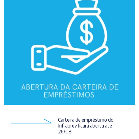
Carteira de empréstimo do
Infraprev ficará aberta até
26/08