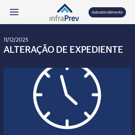
Autoatendimento
11/12/2025
ALTERAÇÃO DE EXPEDIENTE