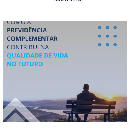
onde começar?