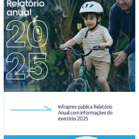
Infraprev publica Relatório
Anual com informações do
exercício 2025