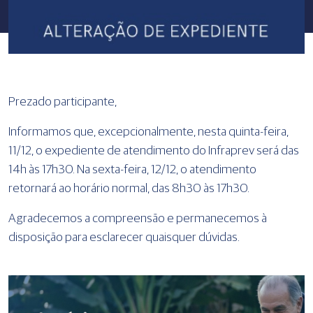
Prezado participante,
Informamos que, excepcionalmente, nesta quinta-feira,
11/12, o expediente de atendimento do Infraprev será das
14h às 17h30. Na sexta-feira, 12/12, o atendimento
retornará ao horário normal, das 8h30 às 17h30.
Agradecemos a compreensão e permanecemos à
disposição para esclarecer quaisquer dúvidas.