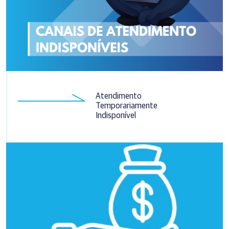
Atendimento
Temporariamente
Indisponível