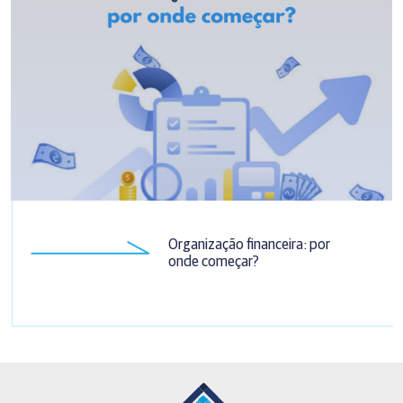
Organização financeira: por
onde começar?