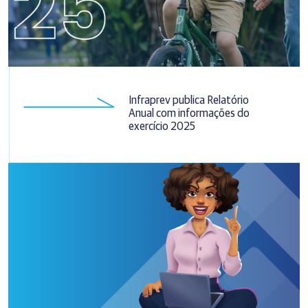
Infraprev publica Relatório
Anual com informações do
exercício 2025