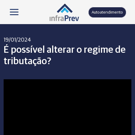
Autoatendimento
19/01/2024
É possível alterar o regime de
tributação?