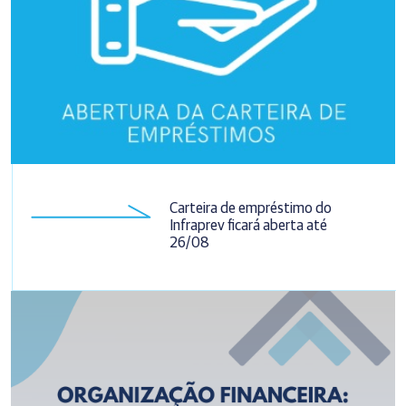
Carteira de empréstimo do
Infraprev ficará aberta até
26/08