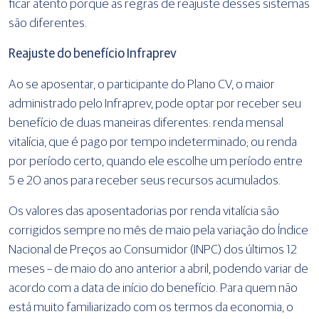
ficar atento porque as regras de reajuste desses sistemas
são diferentes.
Reajuste do benefício Infraprev
Ao se aposentar, o participante do Plano CV, o maior
administrado pelo Infraprev, pode optar por receber seu
benefício de duas maneiras diferentes: renda mensal
vitalícia, que é pago por tempo indeterminado; ou renda
por período certo, quando ele escolhe um período entre
5 e 20 anos para receber seus recursos acumulados.
Os valores das aposentadorias por renda vitalícia são
corrigidos sempre no mês de maio pela variação do Índice
Nacional de Preços ao Consumidor (INPC) dos últimos 12
meses – de maio do ano anterior a abril, podendo variar de
acordo com a data de início do benefício. Para quem não
está muito familiarizado com os termos da economia, o