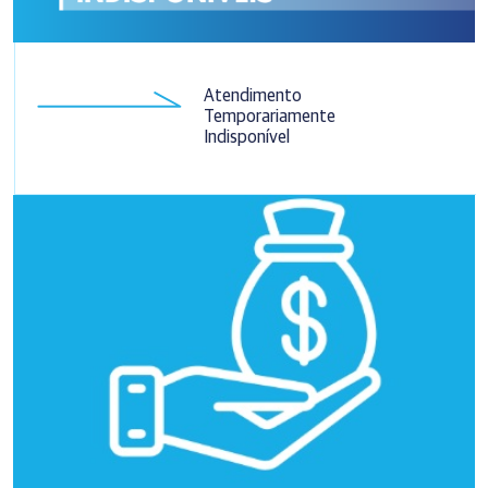
Atendimento
Temporariamente
Indisponível