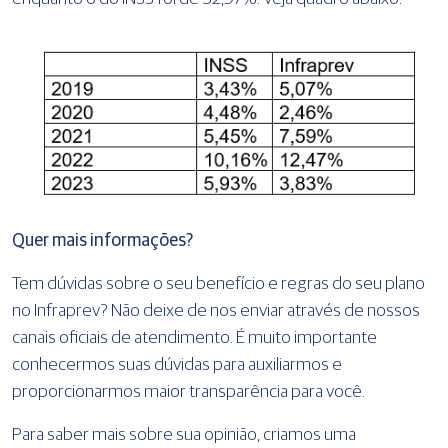
Quer mais informações?
Tem dúvidas sobre o seu benefício e regras do seu plano
no Infraprev? Não deixe de nos enviar através de nossos
canais oficiais de atendimento. É muito importante
conhecermos suas dúvidas para auxiliarmos e
proporcionarmos maior transparência para você.
Para saber mais sobre sua opinião, criamos uma