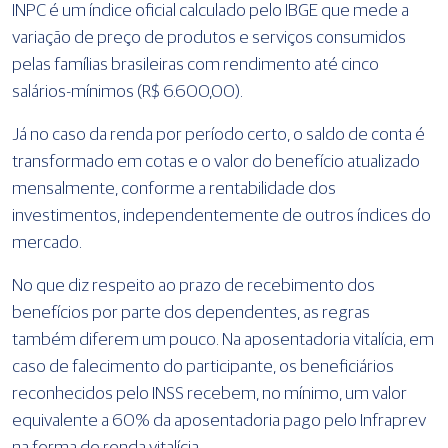
INPC é um índice oficial calculado pelo IBGE que mede a
variação de preço de produtos e serviços consumidos
pelas famílias brasileiras com rendimento até cinco
salários-mínimos (R$ 6.600,00).
Já no caso da renda por período certo, o saldo de conta é
transformado em cotas e o valor do benefício atualizado
mensalmente, conforme a rentabilidade dos
investimentos, independentemente de outros índices do
mercado.
No que diz respeito ao prazo de recebimento dos
benefícios por parte dos dependentes, as regras
também diferem um pouco. Na aposentadoria vitalícia, em
caso de falecimento do participante, os beneficiários
reconhecidos pelo INSS recebem, no mínimo, um valor
equivalente a 60% da aposentadoria pago pelo Infraprev