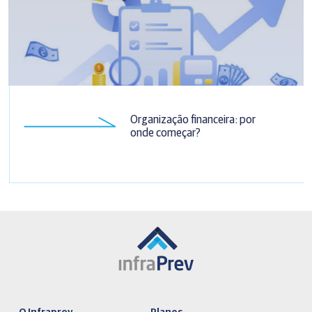
Organização financeira: por
onde começar?