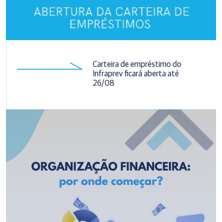
Carteira de empréstimo do
Infraprev ficará aberta até
26/08