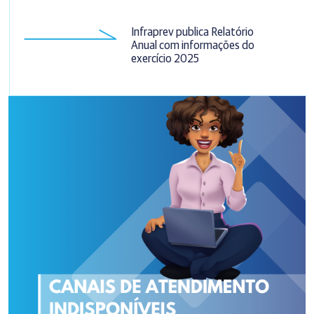
Infraprev publica Relatório
Anual com informações do
exercício 2025