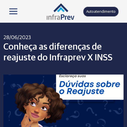
Autoatendimento
28/06/2023
Conheça as diferenças de
reajuste do Infraprev X INSS