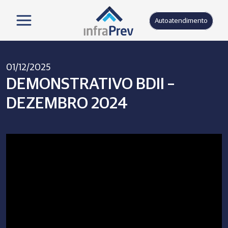
Autoatendimento
01/12/2025
DEMONSTRATIVO BDII –
DEZEMBRO 2024