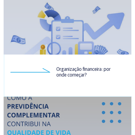
Organização financeira: por
onde começar?