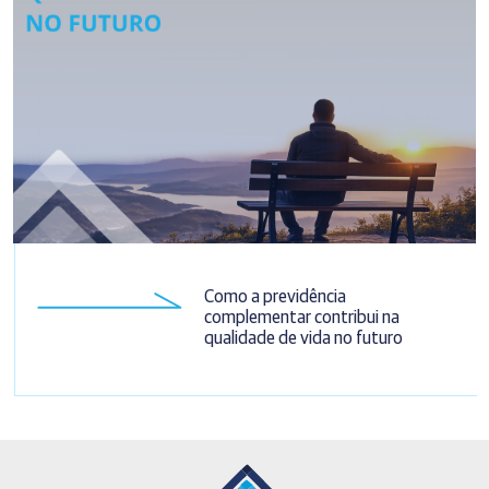
Como a previdência
complementar contribui na
qualidade de vida no futuro