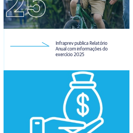
Infraprev publica Relatório
Anual com informações do
exercício 2025