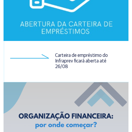
Carteira de empréstimo do
Infraprev ficará aberta até
26/08