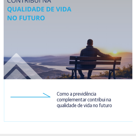
Como a previdência
complementar contribui na
qualidade de vida no futuro