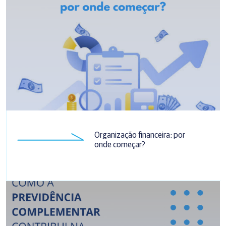
Organização financeira: por
onde começar?