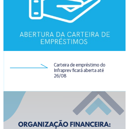
Carteira de empréstimo do
Infraprev ficará aberta até
26/08