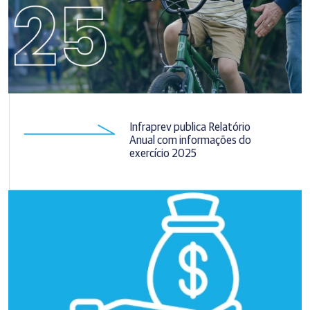
Infraprev publica Relatório
Anual com informações do
exercício 2025