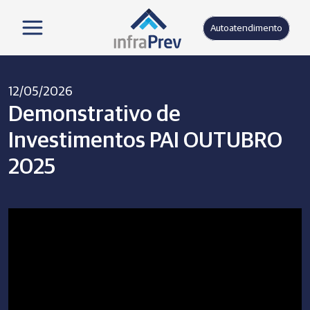
Autoatendimento
12/05/2026
Demonstrativo de
Investimentos PAI OUTUBRO
2025