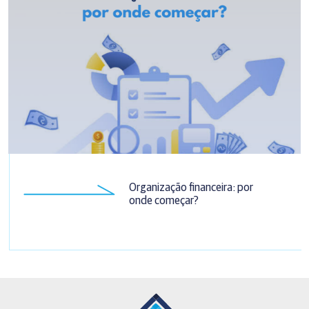
Organização financeira: por
onde começar?