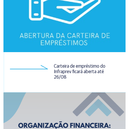
Carteira de empréstimo do
Infraprev ficará aberta até
26/08