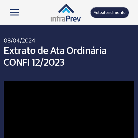
Autoatendimento
08/04/2024
Extrato de Ata Ordinária
CONFI 12/2023