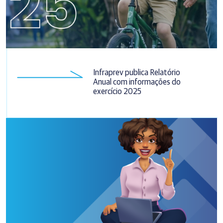
Infraprev publica Relatório
Anual com informações do
exercício 2025