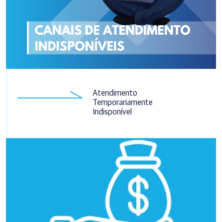
Atendimento
Temporariamente
Indisponível