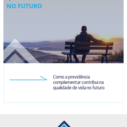
Como a previdência
complementar contribui na
qualidade de vida no futuro