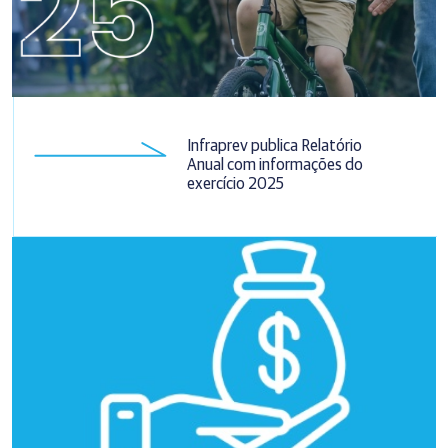
Infraprev publica Relatório
Anual com informações do
exercício 2025