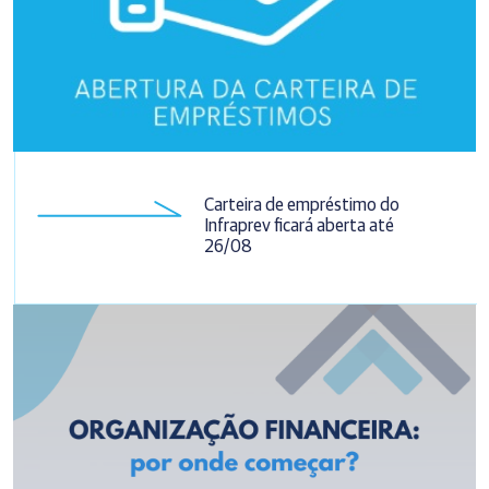
Carteira de empréstimo do
Infraprev ficará aberta até
26/08