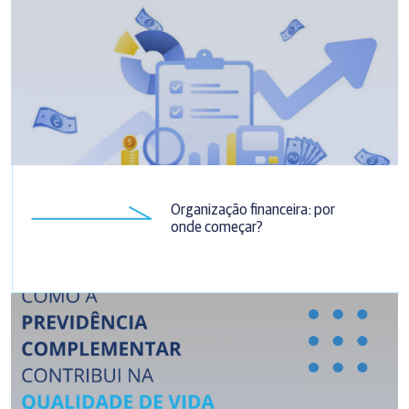
Organização financeira: por
onde começar?