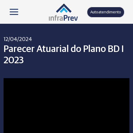
Autoatendimento
12/04/2024
Parecer Atuarial do Plano BD I
2023