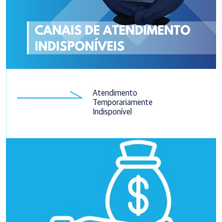
Atendimento
Temporariamente
Indisponível