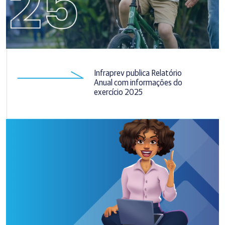
Infraprev publica Relatório
Anual com informações do
exercício 2025