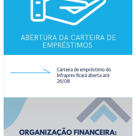
Carteira de empréstimo do
Infraprev ficará aberta até
26/08