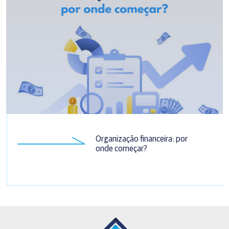
Organização financeira: por
onde começar?