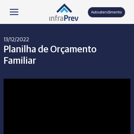
Autoatendimento
13/12/2022
Planilha de Orçamento
Familiar