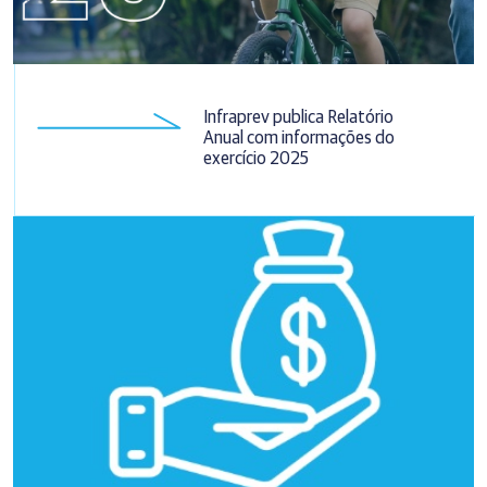
Infraprev publica Relatório
Anual com informações do
exercício 2025