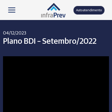
Autoatendimento
04/12/2023
Plano BDI – Setembro/2022