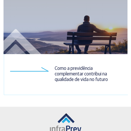
Como a previdência
complementar contribui na
qualidade de vida no futuro