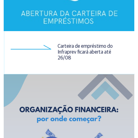
Carteira de empréstimo do
Infraprev ficará aberta até
26/08