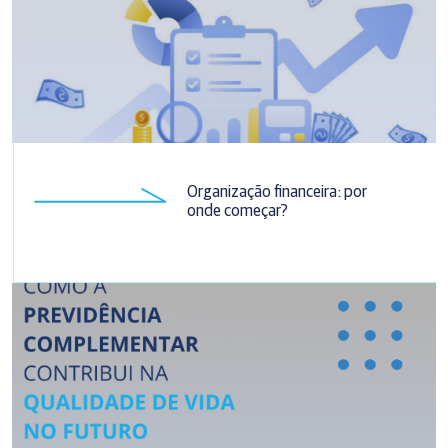
Organização financeira: por
onde começar?