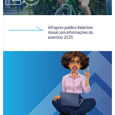
Infraprev publica Relatório
Anual com informações do
exercício 2025