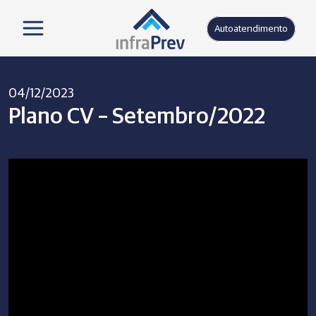
Autoatendimento
04/12/2023
Plano CV – Setembro/2022