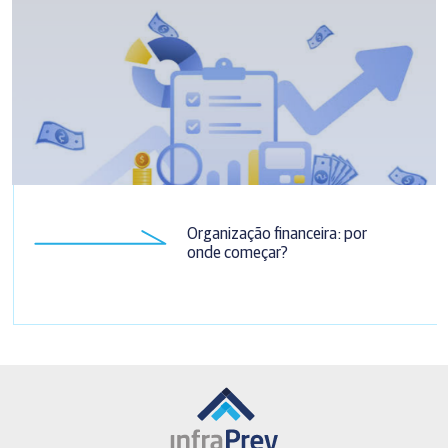
Organização financeira: por
onde começar?