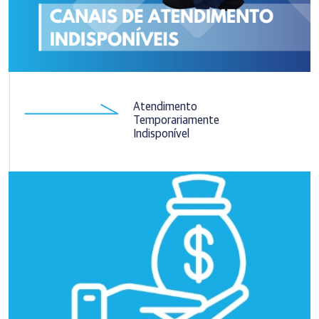
Atendimento
Temporariamente
Indisponível