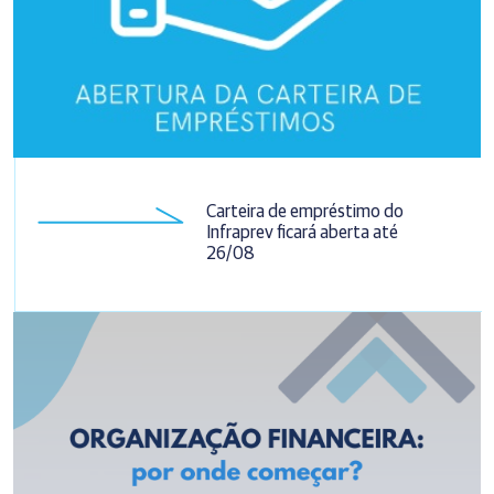
Carteira de empréstimo do
Infraprev ficará aberta até
26/08