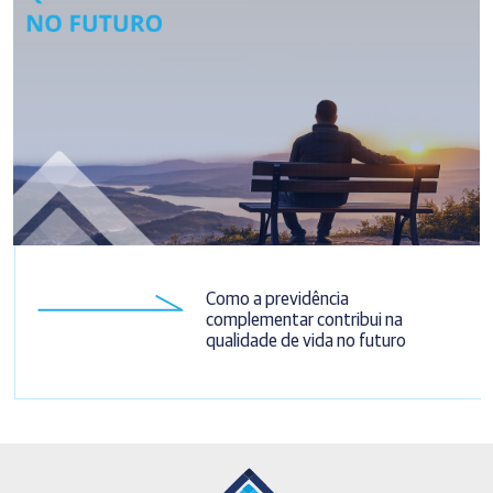
Como a previdência
complementar contribui na
qualidade de vida no futuro