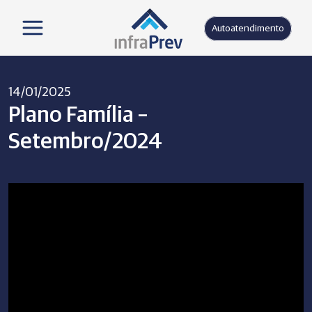
Autoatendimento
14/01/2025
Plano Família –
Setembro/2024