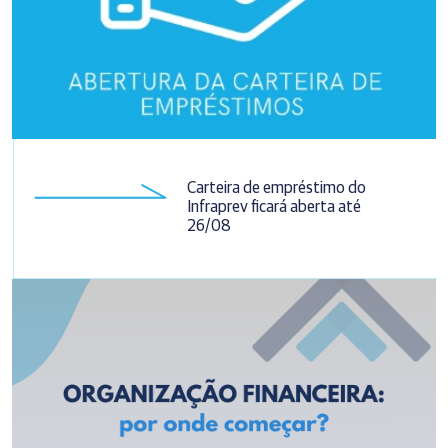
Carteira de empréstimo do
Infraprev ficará aberta até
26/08