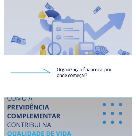
Organização financeira: por
onde começar?