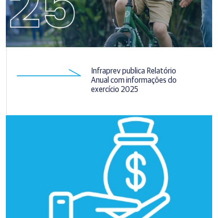
Infraprev publica Relatório
Anual com informações do
exercício 2025