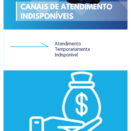
Atendimento
Temporariamente
Indisponível