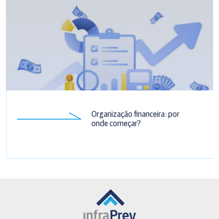
Organização financeira: por
onde começar?