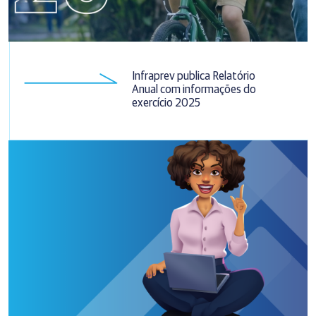
Infraprev publica Relatório
Anual com informações do
exercício 2025