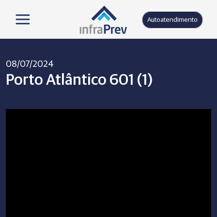
Autoatendimento
08/07/2024
Porto Atlântico 601 (1)