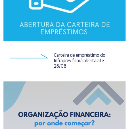
Carteira de empréstimo do
Infraprev ficará aberta até
26/08