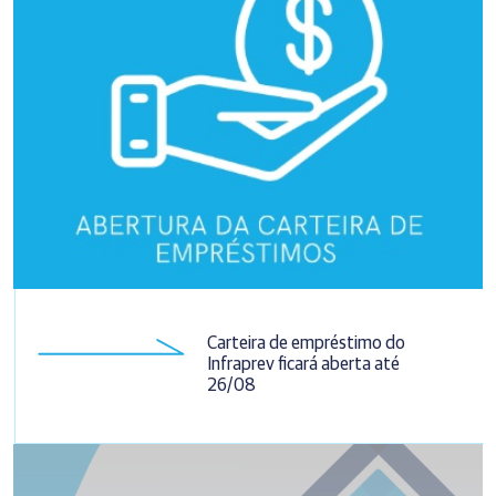
Carteira de empréstimo do
Infraprev ficará aberta até
26/08