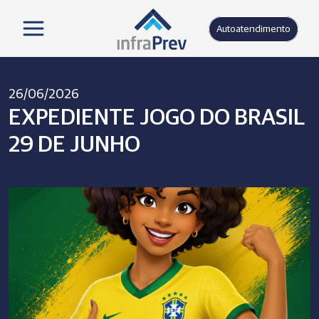
Autoatendimento
26/06/2026
EXPEDIENTE JOGO DO BRASIL
29 DE JUNHO