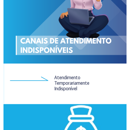
Atendimento
Temporariamente
Indisponível