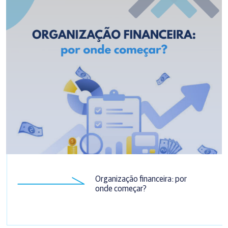
Organização financeira: por
onde começar?