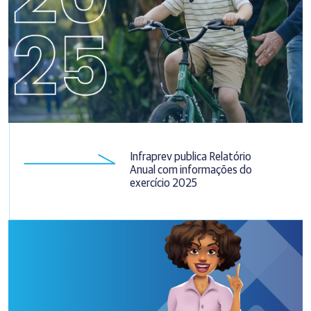
Infraprev publica Relatório
Anual com informações do
exercício 2025