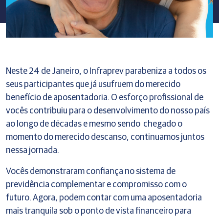
Neste 24 de Janeiro, o Infraprev parabeniza a todos os
seus participantes que já usufruem do merecido
benefício de aposentadoria. O esforço profissional de
vocês contribuiu para o desenvolvimento do nosso país
ao longo de décadas e mesmo sendo chegado o
momento do merecido descanso, continuamos juntos
nessa jornada.
Vocês demonstraram confiança no sistema de
previdência complementar e compromisso com o
futuro. Agora, podem contar com uma aposentadoria
mais tranquila sob o ponto de vista financeiro para