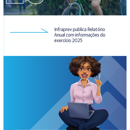
Infraprev publica Relatório
Anual com informações do
exercício 2025