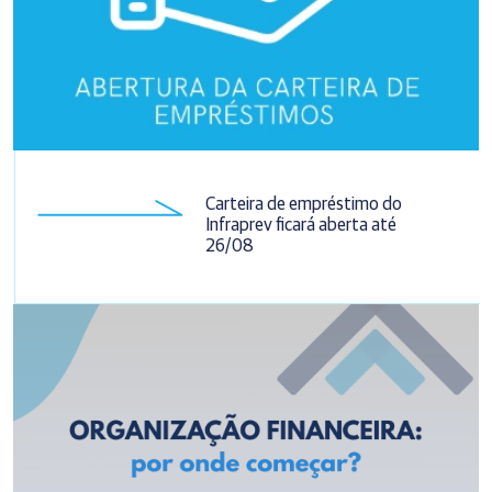
Carteira de empréstimo do
Infraprev ficará aberta até
26/08