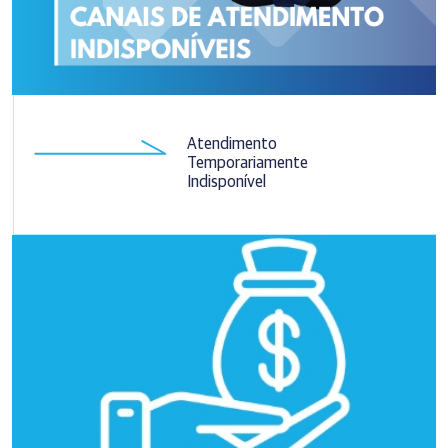
Atendimento
Temporariamente
Indisponível