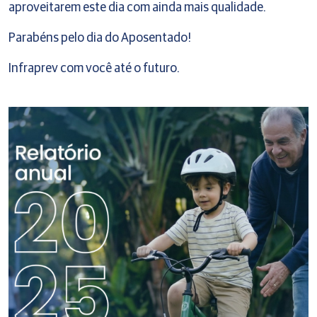
aproveitarem este dia com ainda mais qualidade.
Parabéns pelo dia do Aposentado!
Infraprev com você até o futuro.