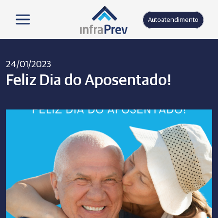
Autoatendimento
24/01/2023
Feliz Dia do Aposentado!