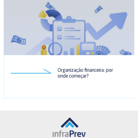
Organização financeira: por
onde começar?