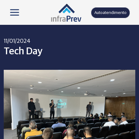
Autoatendimento
11/01/2024
Tech Day