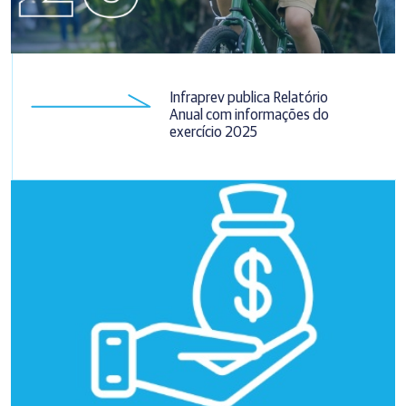
Infraprev publica Relatório
Anual com informações do
exercício 2025