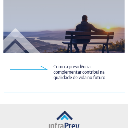
Como a previdência
complementar contribui na
qualidade de vida no futuro