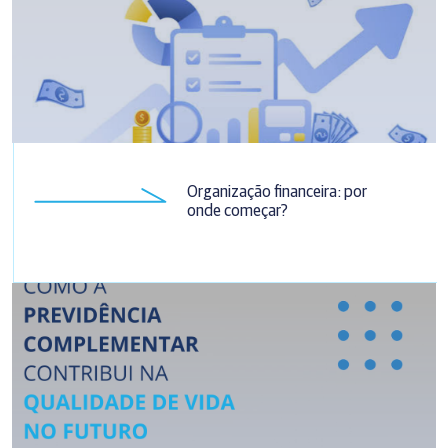
Organização financeira: por
onde começar?