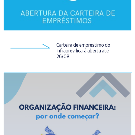
Carteira de empréstimo do
Infraprev ficará aberta até
26/08