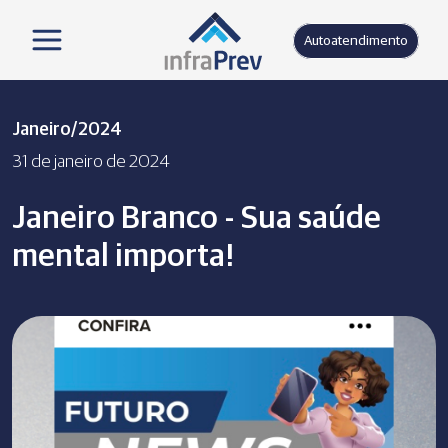
Autoatendimento
Janeiro/2024
31 de janeiro de 2024
Janeiro Branco - Sua saúde
mental importa!