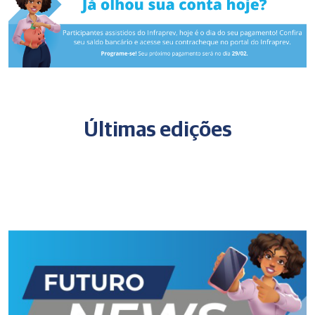
Últimas edições