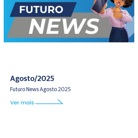
Agosto/2025
Futuro News Agosto 2025