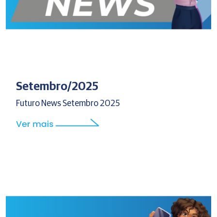
Setembro/2025
Futuro News Setembro 2025