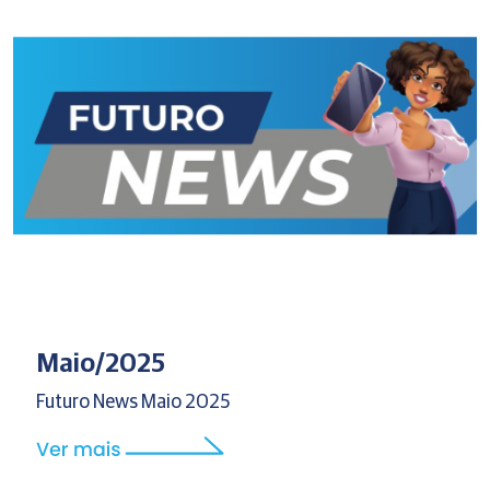
Maio/2025
Futuro News Maio 2025