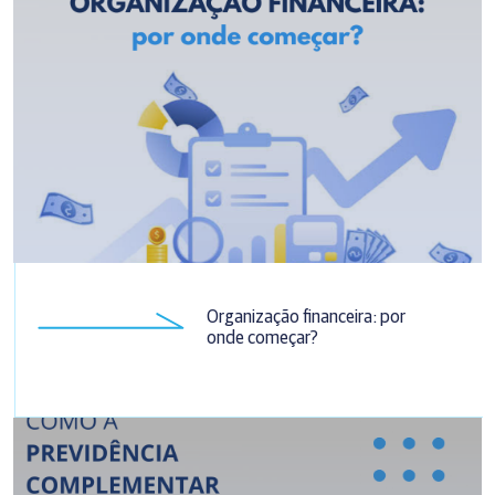
Organização financeira: por
onde começar?