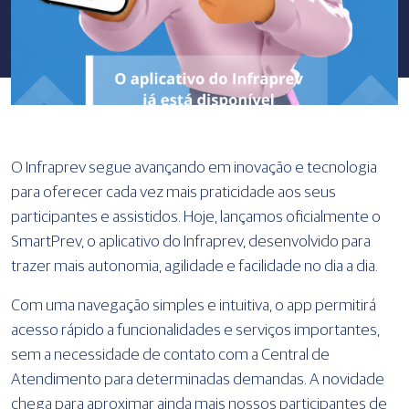
O Infraprev segue avançando em inovação e tecnologia
para oferecer cada vez mais praticidade aos seus
participantes e assistidos. Hoje, lançamos oficialmente o
SmartPrev, o aplicativo do Infraprev, desenvolvido para
trazer mais autonomia, agilidade e facilidade no dia a dia.
Com uma navegação simples e intuitiva, o app permitirá
acesso rápido a funcionalidades e serviços importantes,
sem a necessidade de contato com a Central de
Atendimento para determinadas demandas. A novidade
chega para aproximar ainda mais nossos participantes de