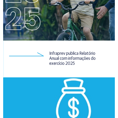
Infraprev publica Relatório
Anual com informações do
exercício 2025