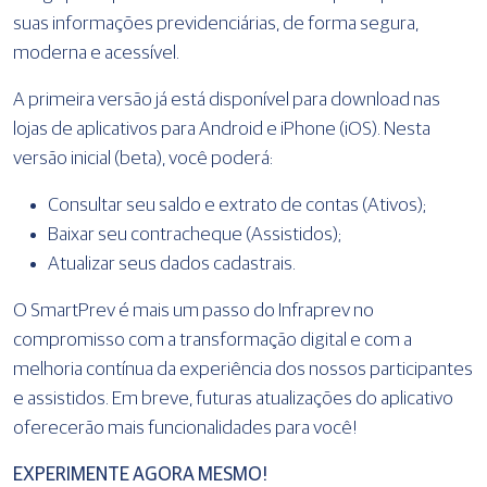
suas informações previdenciárias, de forma segura,
moderna e acessível.
A primeira versão já está disponível para download nas
lojas de aplicativos para Android e iPhone (iOS). Nesta
versão inicial (beta), você poderá:
Consultar seu saldo e extrato de contas (Ativos);
Baixar seu contracheque (Assistidos);
Atualizar seus dados cadastrais.
O SmartPrev é mais um passo do Infraprev no
compromisso com a transformação digital e com a
melhoria contínua da experiência dos nossos participantes
e assistidos. Em breve, futuras atualizações do aplicativo
oferecerão mais funcionalidades para você!
EXPERIMENTE AGORA MESMO!