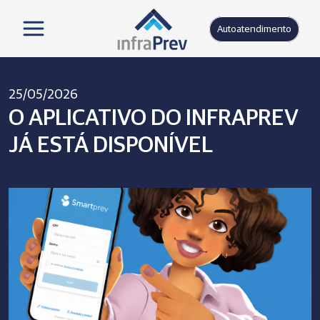
Autoatendimento
25/05/2026
O APLICATIVO DO INFRAPREV
JÁ ESTÁ DISPONÍVEL