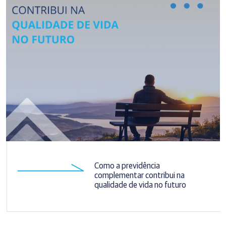
Como a previdência
complementar contribui na
qualidade de vida no futuro