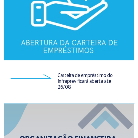
Carteira de empréstimo do
Infraprev ficará aberta até
26/08