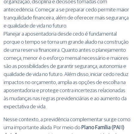
organização, disciplina e decisões tomadas com
antecedência. Começar a se preparar cedo permite maior
tranquilidade financeira, além de oferecer mais segurança
e qualidade de vida no futuro.
Planejar a aposentadoria desde cedo é fundamental
porque o tempo se torna um grande aliado na construção
de uma reserva financeira. Quanto antes o planejamento
começa, menor é o esforço mensal necessário e maiores
são as possibilidades de garantir segurança, autonomia e
qualidade de vida no futuro. Além disso, iniciar cedo reduz
impactos no orçamento, amplia as opções de escolha na
aposentadoria e protege contra incertezas relacionadas
às mudanças nas regras previdenciárias e ao aumento da
expectativa de vida.
Nesse contexto, a previdência complementar surge como
uma importante aliada. Por meio do
Plano Família (PAI I)