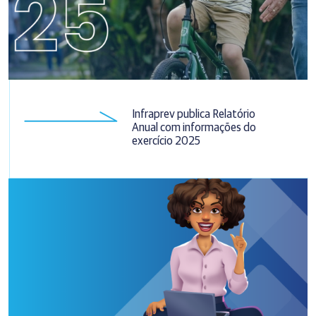
Infraprev publica Relatório
Anual com informações do
exercício 2025