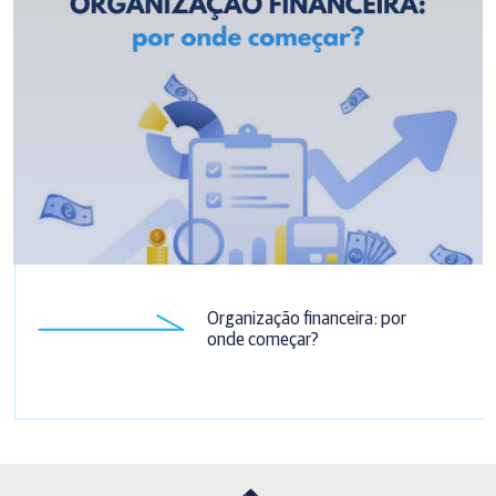
Organização financeira: por
onde começar?