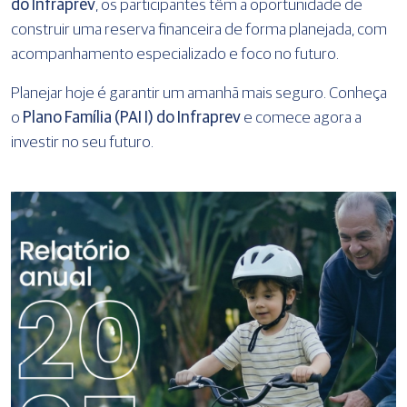
do Infraprev
, os participantes têm a oportunidade de
construir uma reserva financeira de forma planejada, com
acompanhamento especializado e foco no futuro.
Planejar hoje é garantir um amanhã mais seguro. Conheça
o
Plano Família (PAI I) do Infraprev
e comece agora a
investir no seu futuro.