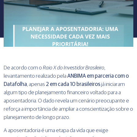
De acordo com o
Raio X do Investidor Brasileiro
,
levantamento realizado pela
ANBIMA em parceria com o
Datafolha
, apenas
2 em cada 10 brasileiros
já iniciaram
algum tipo de planejamento financeiro voltado para a
aposentadoria. O dado revela um cenário preocupante e
reforça a importância de ampliar a conscientização sobre o
planejamento de longo prazo.
A aposentadoria é uma etapa da vida que exige