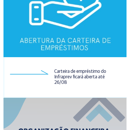
Carteira de empréstimo do
Infraprev ficará aberta até
26/08