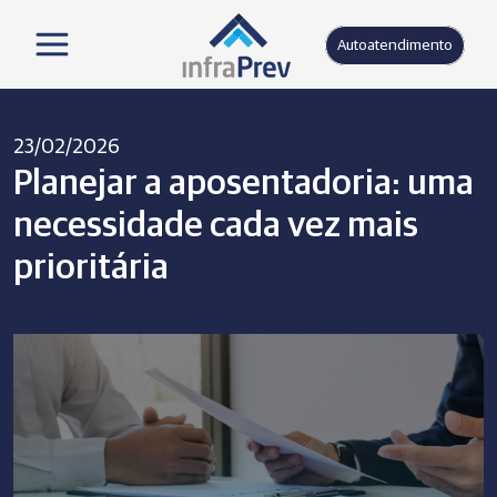
Autoatendimento
23/02/2026
Planejar a aposentadoria: uma
necessidade cada vez mais
prioritária