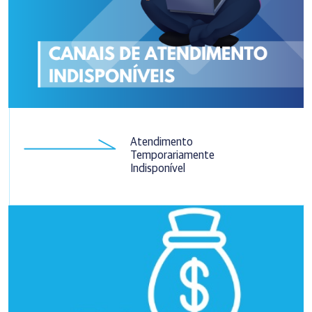
Atendimento
Temporariamente
Indisponível