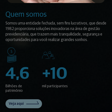
Quem somos
Somos uma entidade fechada, sem fins lucrativos, que desde
1982 proporciona soluções inovadoras na área de gestão
previdenciária, que trazem mais tranquilidade, segurança e
oportunidades para você realizar grandes sonhos.
4,6
+10
Bilhões de
mil participantes
patrimônio
Veja aqui