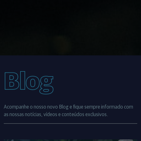
Blog
Acompanhe o nosso novo Blog e fique sempre informado com
as nossas notícias, vídeos e conteúdos exclusivos.