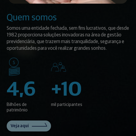
Quem somos
Somos uma entidade fechada, sem fins lucrativos, que desde
1982 proporciona soluções inovadoras na área de gestão
previdenciária, que trazem mais tranquilidade, segurança e
oportunidades para você realizar grandes sonhos.
4,6
+10
Bilhões de
mil participantes
patrimônio
Veja aqui