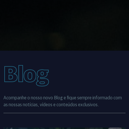
Blog
Acompanhe o nosso novo Blog e fique sempre informado com
as nossas notícias, vídeos e conteúdos exclusivos.