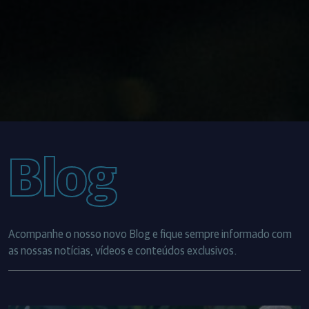
Blog
Acompanhe o nosso novo Blog e fique sempre informado com
as nossas notícias, vídeos e conteúdos exclusivos.