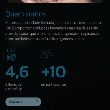
Quem somos
Somos uma entidade fechada, sem fins lucrativos, que desde
1982 proporciona soluções inovadoras na área de gestão
previdenciária, que trazem mais tranquilidade, segurança e
oportunidades para você realizar grandes sonhos.
4,6
+10
Bilhões de
mil participantes
patrimônio
Veja aqui