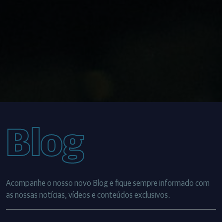
Blog
Acompanhe o nosso novo Blog e fique sempre informado com
as nossas notícias, vídeos e conteúdos exclusivos.