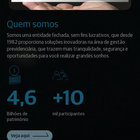
Quem somos
Somos uma entidade fechada, sem fins lucrativos, que desde
1982 proporciona soluções inovadoras na área de gestão
previdenciária, que trazem mais tranquilidade, segurança e
oportunidades para você realizar grandes sonhos.
4,6
+10
Bilhões de
mil participantes
patrimônio
Veja aqui