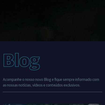
Blog
Acompanhe o nosso novo Blog e fique sempre informado com
as nossas notícias, vídeos e conteúdos exclusivos.