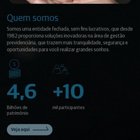
Quem somos
Somos uma entidade fechada, sem fins lucrativos, que desde
1982 proporciona soluções inovadoras na área de gestão
previdenciária, que trazem mais tranquilidade, segurança e
oportunidades para você realizar grandes sonhos.
4,6
+10
Bilhões de
mil participantes
patrimônio
Veja aqui