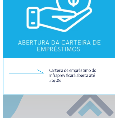
Carteira de empréstimo do
Infraprev ficará aberta até
26/08