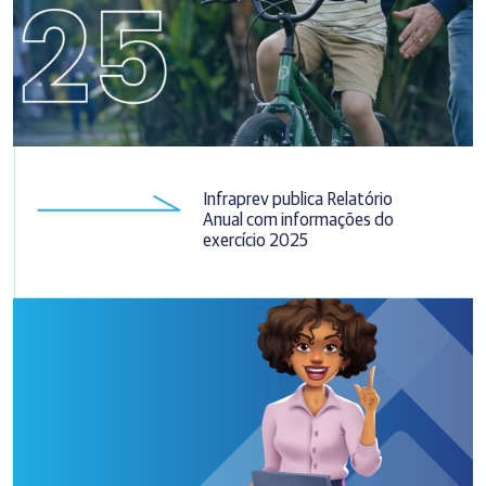
Infraprev publica Relatório
Anual com informações do
exercício 2025