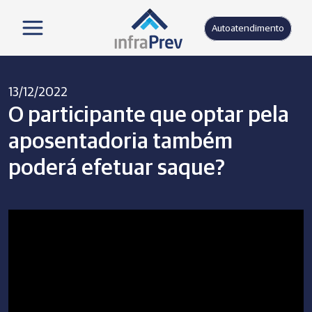
Autoatendimento
13/12/2022
O participante que optar pela
aposentadoria também
poderá efetuar saque?