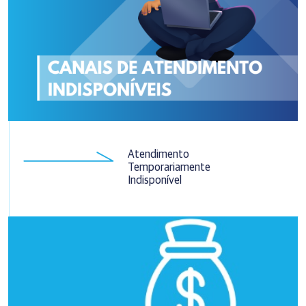
Atendimento
Temporariamente
Indisponível