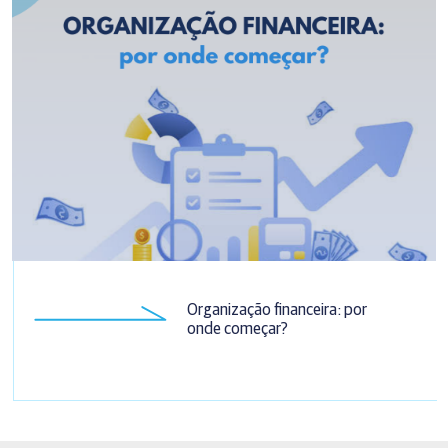
Organização financeira: por
onde começar?