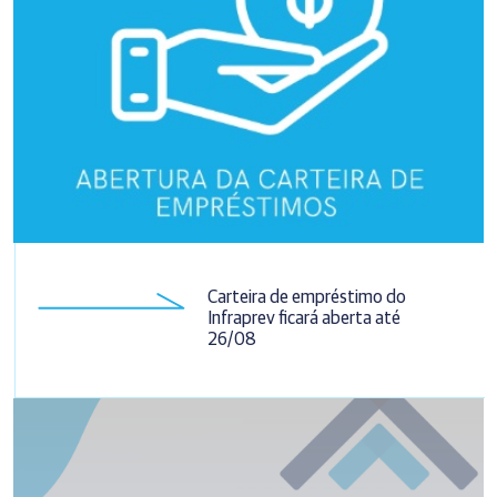
Carteira de empréstimo do
Infraprev ficará aberta até
26/08