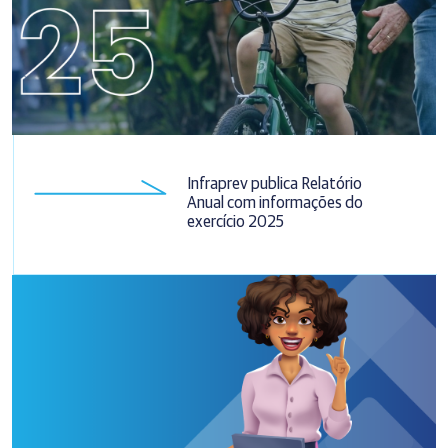
Infraprev publica Relatório
Anual com informações do
exercício 2025