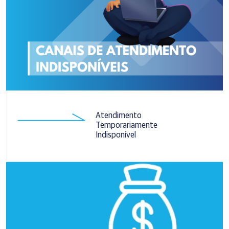
Atendimento
Temporariamente
Indisponível