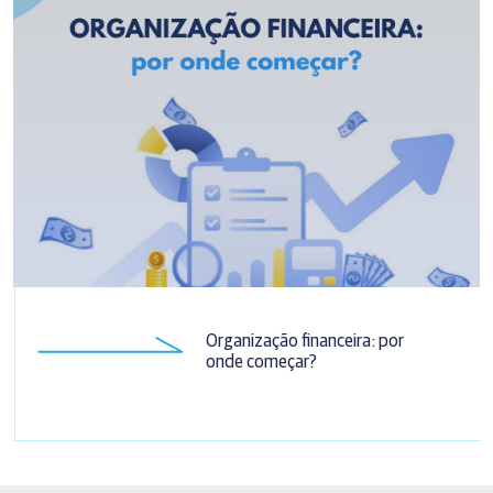
Organização financeira: por
onde começar?