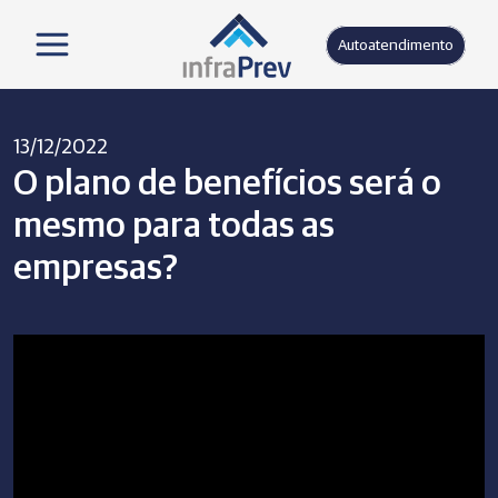
Autoatendimento
13/12/2022
O plano de benefícios será o
mesmo para todas as
empresas?