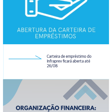
Carteira de empréstimo do
Infraprev ficará aberta até
26/08