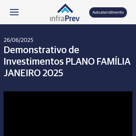
Autoatendimento
26/06/2025
Demonstrativo de
Investimentos PLANO FAMÍLIA
JANEIRO 2025