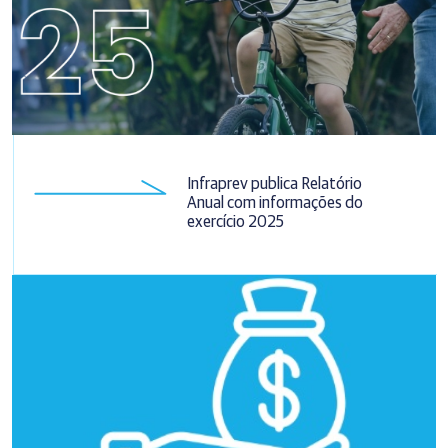
Infraprev publica Relatório
Anual com informações do
exercício 2025