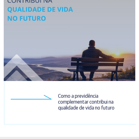
Como a previdência
complementar contribui na
qualidade de vida no futuro