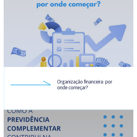
Organização financeira: por
onde começar?