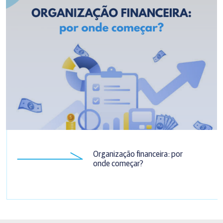
Organização financeira: por
onde começar?