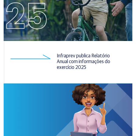
Infraprev publica Relatório
Anual com informações do
exercício 2025