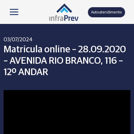
Autoatendimento
03/07/2024
Matricula online – 28.09.2020
– AVENIDA RIO BRANCO, 116 –
12º ANDAR