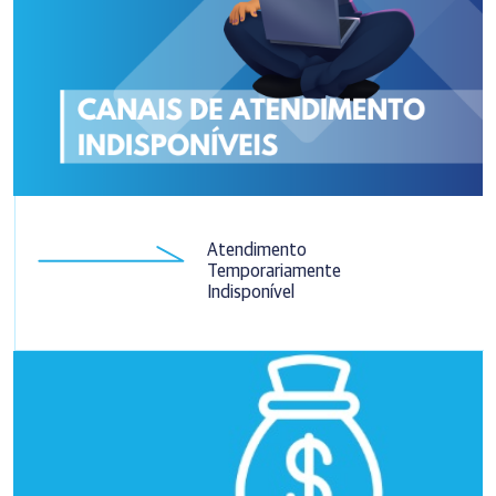
Atendimento
Temporariamente
Indisponível