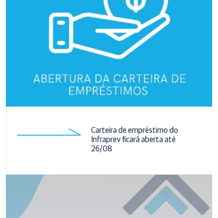
Carteira de empréstimo do
Infraprev ficará aberta até
26/08