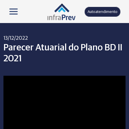
Autoatendimento
13/12/2022
Parecer Atuarial do Plano BD II
2021