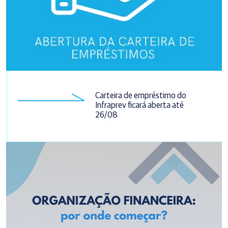
Carteira de empréstimo do
Infraprev ficará aberta até
26/08