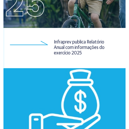
Infraprev publica Relatório
Anual com informações do
exercício 2025