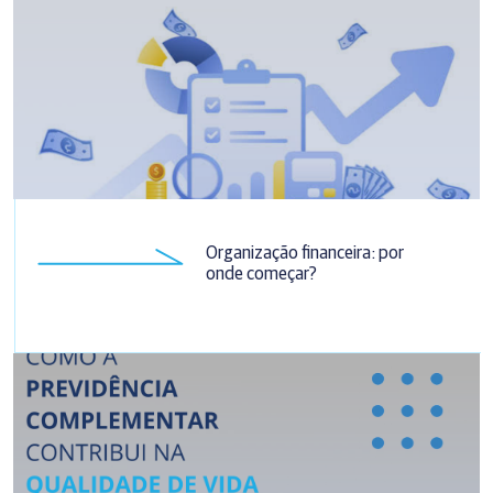
Organização financeira: por
onde começar?