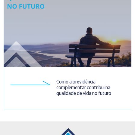
Como a previdência
complementar contribui na
qualidade de vida no futuro