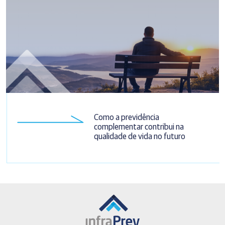
Como a previdência
complementar contribui na
qualidade de vida no futuro