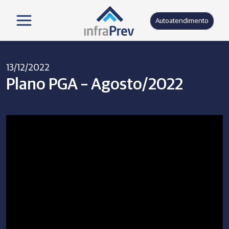
Autoatendimento
13/12/2022
Plano PGA – Agosto/2022