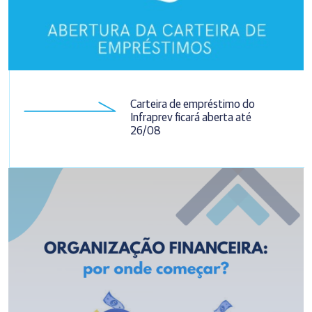
Carteira de empréstimo do
Infraprev ficará aberta até
26/08