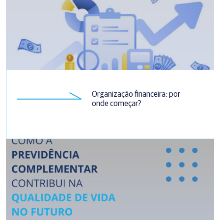
Organização financeira: por
onde começar?