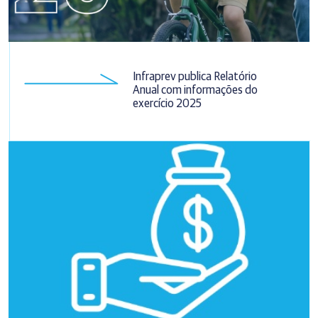
Infraprev publica Relatório
Anual com informações do
exercício 2025