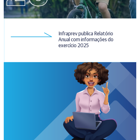
Infraprev publica Relatório
Anual com informações do
exercício 2025