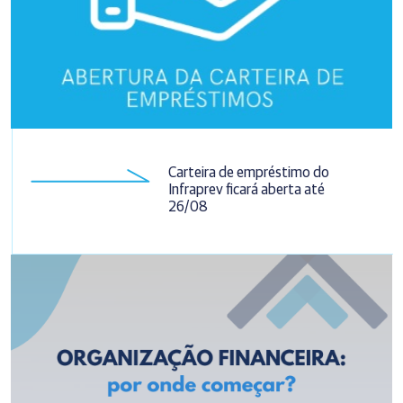
Carteira de empréstimo do
Infraprev ficará aberta até
26/08