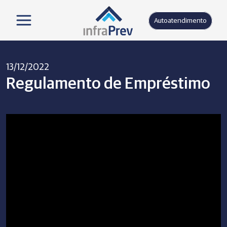
Autoatendimento
13/12/2022
Regulamento de Empréstimo