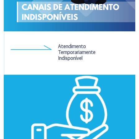
Atendimento
Temporariamente
Indisponível