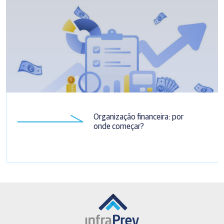
Organização financeira: por
onde começar?