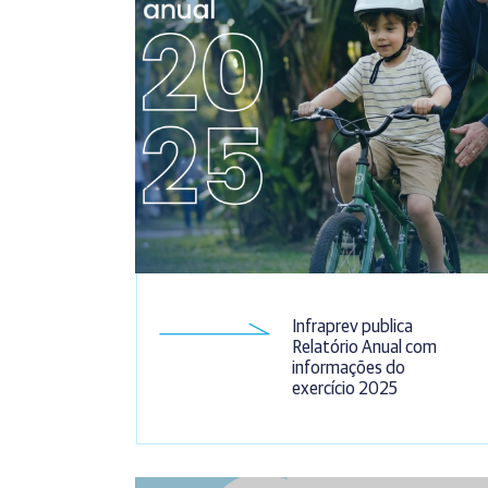
Infraprev publica
Relatório Anual com
informações do
exercício 2025