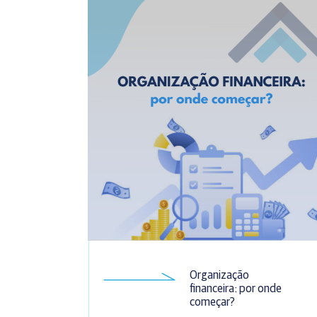
Organização
financeira: por onde
começar?