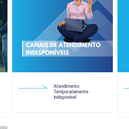
Atendimento
Temporariamente
Indisponível