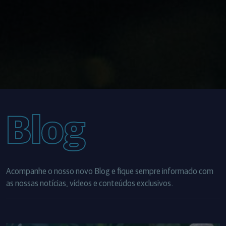
Blog
Acompanhe o nosso novo Blog e fique sempre informado com
as nossas notícias, vídeos e conteúdos exclusivos.