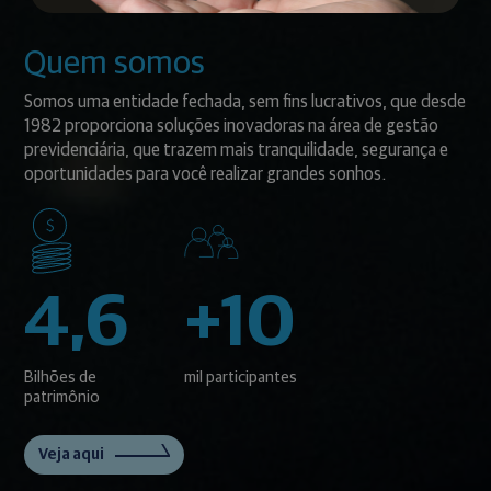
Quem somos
Somos uma entidade fechada, sem fins lucrativos, que desde
1982 proporciona soluções inovadoras na área de gestão
previdenciária, que trazem mais tranquilidade, segurança e
oportunidades para você realizar grandes sonhos.
4,6
+10
Bilhões de
mil participantes
patrimônio
Veja aqui