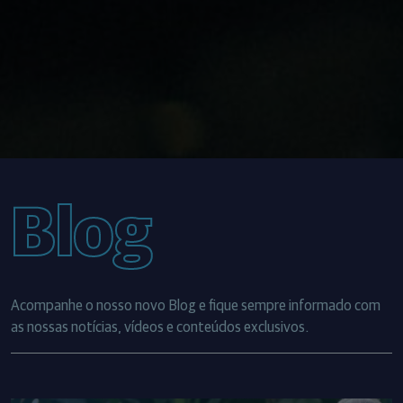
Blog
Acompanhe o nosso novo Blog e fique sempre informado com
as nossas notícias, vídeos e conteúdos exclusivos.