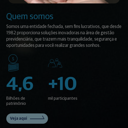
Quem somos
Somos uma entidade fechada, sem fins lucrativos, que desde
1982 proporciona soluções inovadoras na área de gestão
previdenciária, que trazem mais tranquilidade, segurança e
oportunidades para você realizar grandes sonhos.
4,6
+10
Bilhões de
mil participantes
patrimônio
Veja aqui