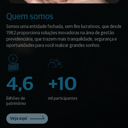
Quem somos
Somos uma entidade fechada, sem fins lucrativos, que desde
1982 proporciona soluções inovadoras na área de gestão
previdenciária, que trazem mais tranquilidade, segurança e
oportunidades para você realizar grandes sonhos.
4,6
+10
Bilhões de
mil participantes
patrimônio
Veja aqui