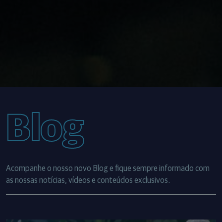
Blog
Acompanhe o nosso novo Blog e fique sempre informado com
as nossas notícias, vídeos e conteúdos exclusivos.