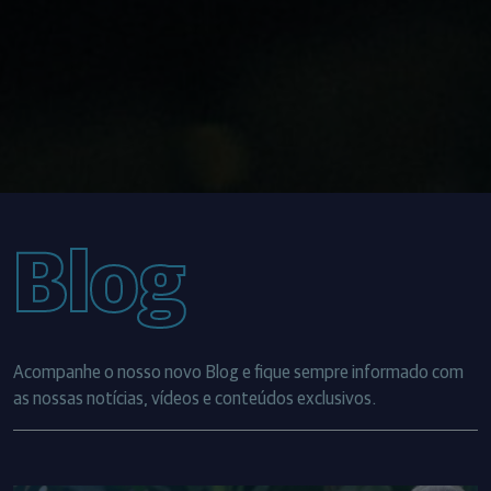
Blog
Acompanhe o nosso novo Blog e fique sempre informado com
as nossas notícias, vídeos e conteúdos exclusivos.