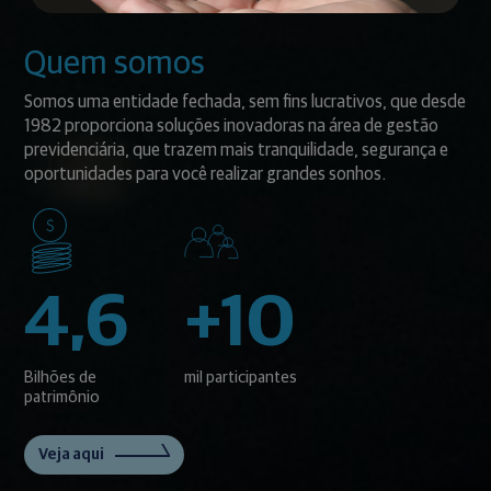
Quem somos
Somos uma entidade fechada, sem fins lucrativos, que desde
1982 proporciona soluções inovadoras na área de gestão
previdenciária, que trazem mais tranquilidade, segurança e
oportunidades para você realizar grandes sonhos.
4,6
+10
Bilhões de
mil participantes
patrimônio
Veja aqui