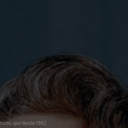
tivos, que desde 1982