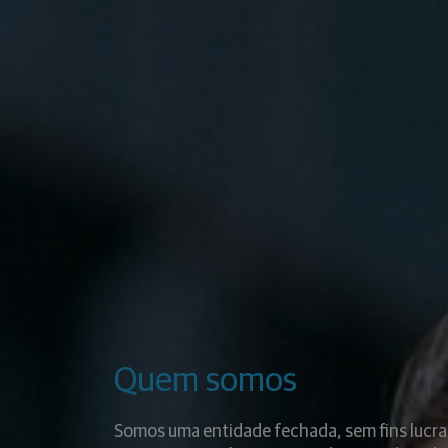
Quem somos
Somos uma entidade fechada, sem fins lucra