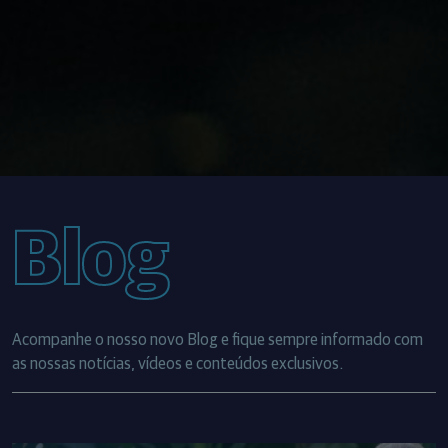
Blog
Acompanhe o nosso novo Blog e fique sempre informado com
as nossas notícias, vídeos e conteúdos exclusivos.