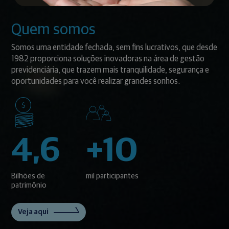
Quem somos
Somos uma entidade fechada, sem fins lucrativos, que desde
1982 proporciona soluções inovadoras na área de gestão
previdenciária, que trazem mais tranquilidade, segurança e
oportunidades para você realizar grandes sonhos.
4,6
+10
Bilhões de
mil participantes
patrimônio
Veja aqui