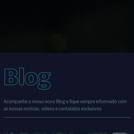
Blog
Acompanhe o nosso novo Blog e fique sempre informado com
as nossas notícias, vídeos e conteúdos exclusivos.