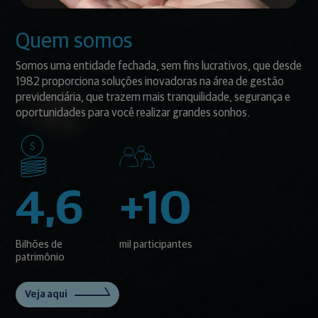
Quem somos
Somos uma entidade fechada, sem fins lucrativos, que desde
1982 proporciona soluções inovadoras na área de gestão
previdenciária, que trazem mais tranquilidade, segurança e
oportunidades para você realizar grandes sonhos.
4,6
+10
Bilhões de
mil participantes
patrimônio
Veja aqui