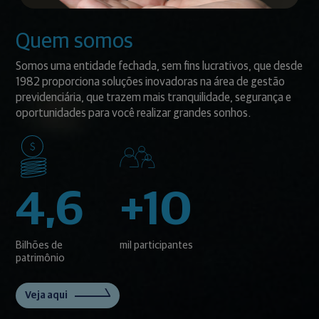
Quem somos
Somos uma entidade fechada, sem fins lucrativos, que desde
1982 proporciona soluções inovadoras na área de gestão
previdenciária, que trazem mais tranquilidade, segurança e
oportunidades para você realizar grandes sonhos.
4,6
+10
Bilhões de
mil participantes
patrimônio
Veja aqui