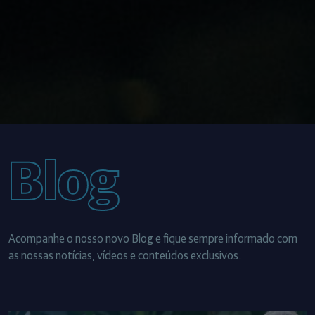
Blog
Acompanhe o nosso novo Blog e fique sempre informado com
as nossas notícias, vídeos e conteúdos exclusivos.