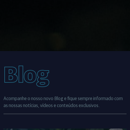
Blog
Acompanhe o nosso novo Blog e fique sempre informado com
as nossas notícias, vídeos e conteúdos exclusivos.