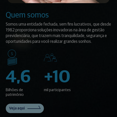
Quem somos
Somos uma entidade fechada, sem fins lucrativos, que desde
1982 proporciona soluções inovadoras na área de gestão
previdenciária, que trazem mais tranquilidade, segurança e
oportunidades para você realizar grandes sonhos.
4,6
+10
Bilhões de
mil participantes
patrimônio
Veja aqui