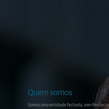
Quem somos
Somos uma entidade fechada, sem fins lucra