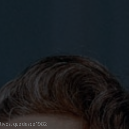
tivos, que desde 1982