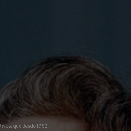
tivos, que desde 1982