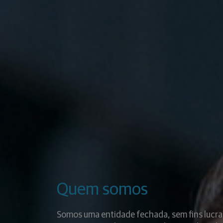
Quem somos
Somos uma entidade fechada, sem fins lucra