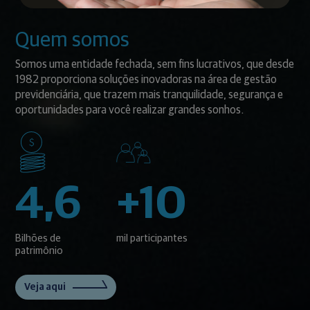
Quem somos
Somos uma entidade fechada, sem fins lucrativos, que desde
1982 proporciona soluções inovadoras na área de gestão
previdenciária, que trazem mais tranquilidade, segurança e
oportunidades para você realizar grandes sonhos.
4,6
+10
Bilhões de
mil participantes
patrimônio
Veja aqui