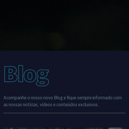
Blog
Acompanhe o nosso novo Blog e fique sempre informado com
as nossas notícias, vídeos e conteúdos exclusivos.