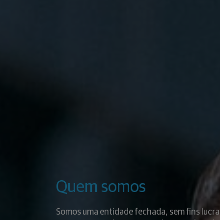
Quem somos
Somos uma entidade fechada, sem fins lucra