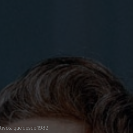
tivos, que desde 1982