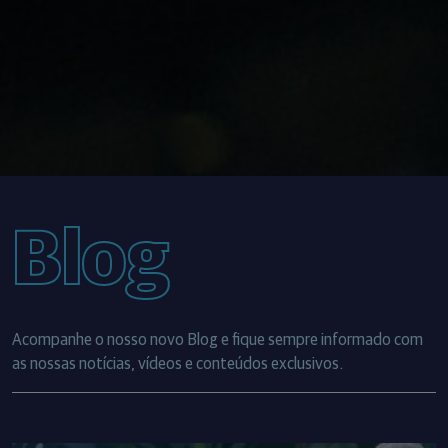
Blog
Acompanhe o nosso novo Blog e fique sempre informado com
as nossas notícias, vídeos e conteúdos exclusivos.