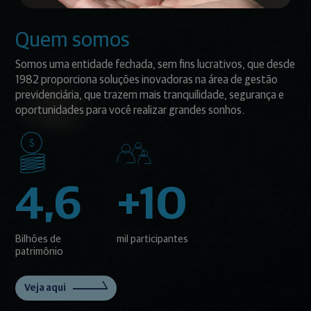
Quem somos
Somos uma entidade fechada, sem fins lucrativos, que desde
1982 proporciona soluções inovadoras na área de gestão
previdenciária, que trazem mais tranquilidade, segurança e
oportunidades para você realizar grandes sonhos.
4,6
+10
Bilhões de
mil participantes
patrimônio
Veja aqui