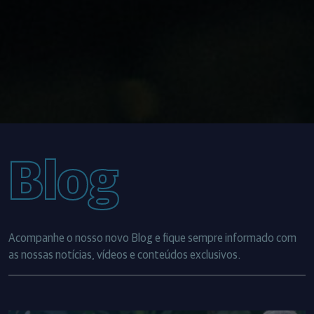
Blog
Acompanhe o nosso novo Blog e fique sempre informado com
as nossas notícias, vídeos e conteúdos exclusivos.