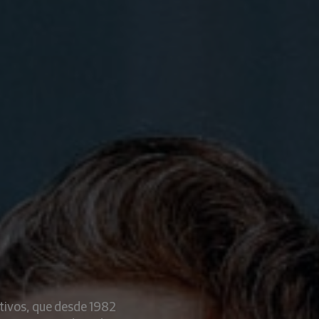
tivos, que desde 1982