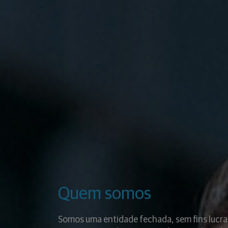
Quem somos
Somos uma entidade fechada, sem fins lucra